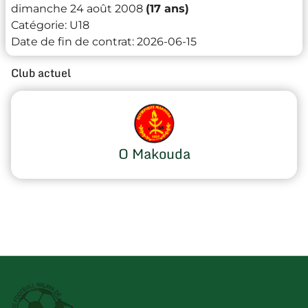
dimanche 24 août 2008
(17 ans)
Catégorie:
U18
Date de fin de contrat:
2026-06-15
Club actuel
O Makouda