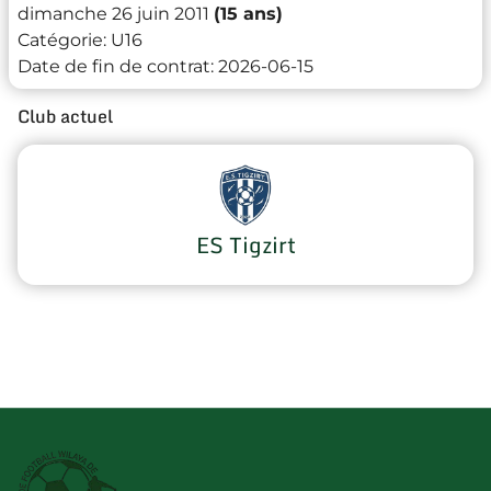
dimanche 26 juin 2011
(15 ans)
Catégorie:
U16
Date de fin de contrat:
2026-06-15
Club actuel
ES Tigzirt