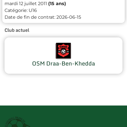
mardi 12 juillet 2011
(15 ans)
Catégorie:
U16
Date de fin de contrat:
2026-06-15
Club actuel
OSM Draa-Ben-Khedda