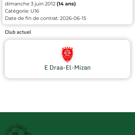
dimanche 3 juin 2012
(14 ans)
Catégorie:
U16
Date de fin de contrat:
2026-06-15
Club actuel
E Draa-El-Mizan