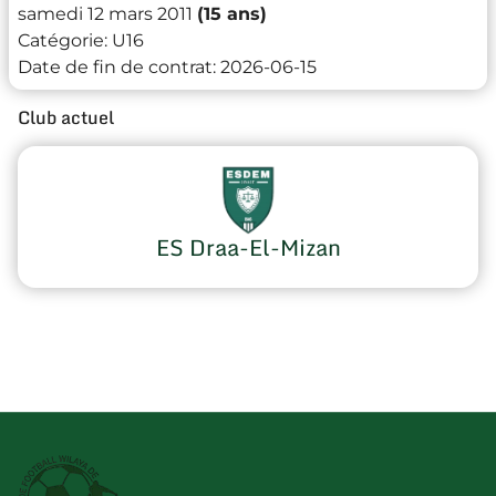
samedi 12 mars 2011
(15 ans)
Catégorie:
U16
Date de fin de contrat:
2026-06-15
Club actuel
ES Draa-El-Mizan