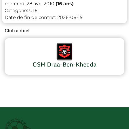
mercredi 28 avril 2010
(16 ans)
Catégorie:
U16
Date de fin de contrat:
2026-06-15
Club actuel
OSM Draa-Ben-Khedda