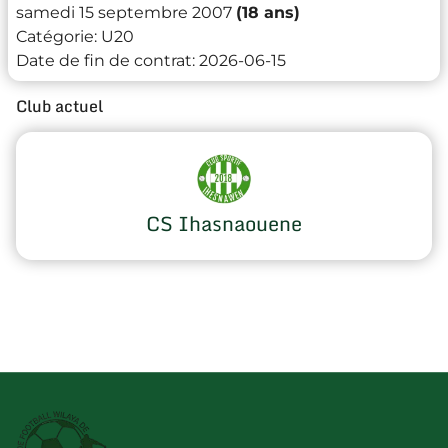
samedi 15 septembre 2007
(18 ans)
Catégorie:
U20
Date de fin de contrat:
2026-06-15
Club actuel
CS Ihasnaouene