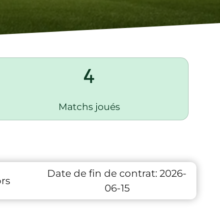
4
Matchs joués
Date de fin de contrat:
2026-
rs
06-15