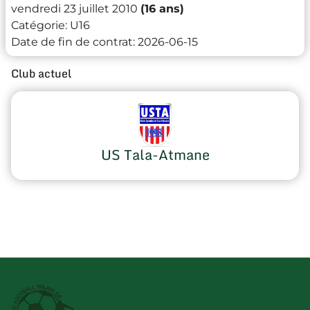
vendredi 23 juillet 2010
(16 ans)
Catégorie:
U16
Date de fin de contrat:
2026-06-15
Club actuel
US Tala-Atmane