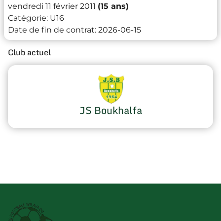
vendredi 11 février 2011
(15 ans)
Catégorie:
U16
Date de fin de contrat:
2026-06-15
Club actuel
JS Boukhalfa