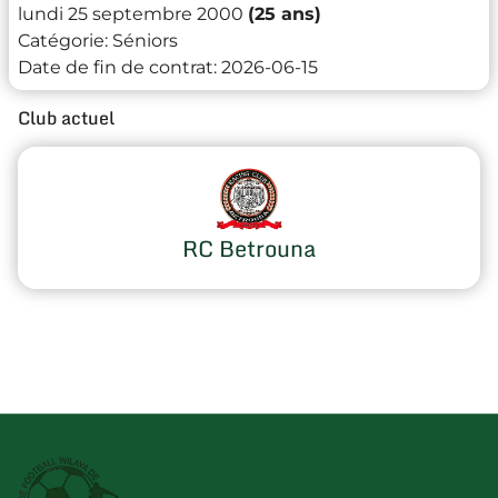
lundi 25 septembre 2000
(25 ans)
Catégorie:
Séniors
Date de fin de contrat:
2026-06-15
Club actuel
RC Betrouna