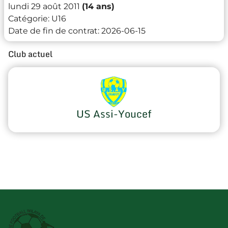
lundi 29 août 2011
(14 ans)
Catégorie:
U16
Date de fin de contrat:
2026-06-15
Club actuel
US Assi-Youcef