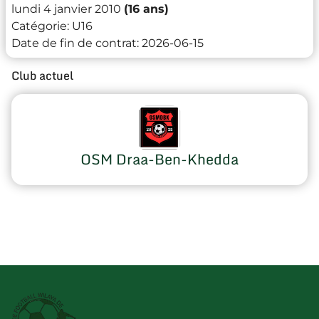
lundi 4 janvier 2010
(16 ans)
Catégorie:
U16
Date de fin de contrat:
2026-06-15
Club actuel
OSM Draa-Ben-Khedda