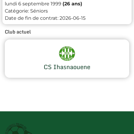
lundi 6 septembre 1999
(26 ans)
Catégorie:
Séniors
Date de fin de contrat:
2026-06-15
Club actuel
CS Ihasnaouene