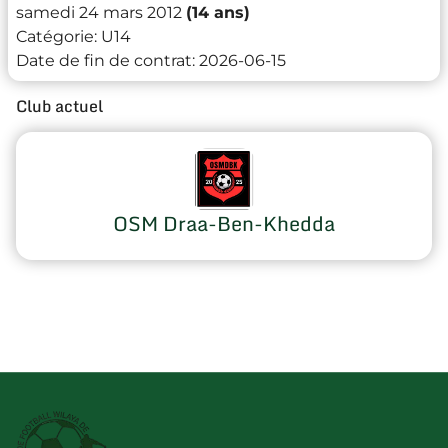
samedi 24 mars 2012
(14 ans)
Catégorie:
U14
Date de fin de contrat:
2026-06-15
Club actuel
OSM Draa-Ben-Khedda