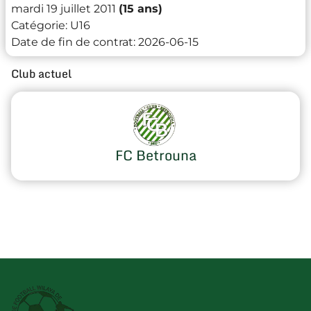
mardi 19 juillet 2011
(15 ans)
Catégorie:
U16
Date de fin de contrat:
2026-06-15
Club actuel
FC Betrouna