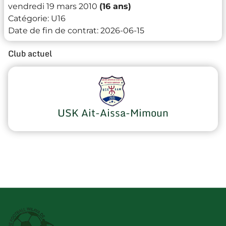
vendredi 19 mars 2010
(16 ans)
Catégorie:
U16
Date de fin de contrat:
2026-06-15
Club actuel
USK Ait-Aissa-Mimoun