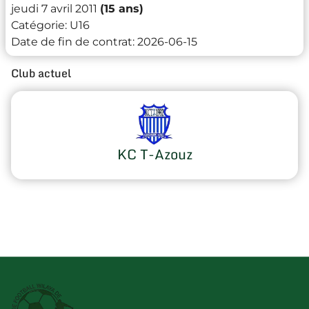
jeudi 7 avril 2011
(15 ans)
Catégorie:
U16
Date de fin de contrat:
2026-06-15
Club actuel
KC T-Azouz