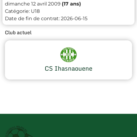
dimanche 12 avril 2009
(17 ans)
Catégorie:
U18
Date de fin de contrat:
2026-06-15
Club actuel
CS Ihasnaouene