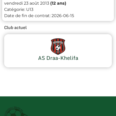
vendredi 23 août 2013
(12 ans)
Catégorie:
U13
Date de fin de contrat:
2026-06-15
Club actuel
AS Draa-Khelifa