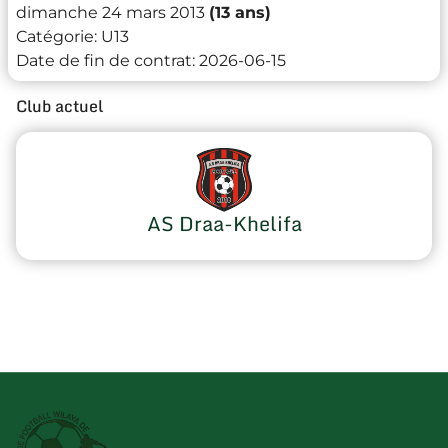
dimanche 24 mars 2013
(13 ans)
Catégorie:
U13
Date de fin de contrat:
2026-06-15
Club actuel
AS Draa-Khelifa