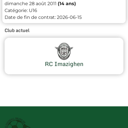
dimanche 28 août 2011
(14 ans)
Catégorie:
U16
Date de fin de contrat:
2026-06-15
Club actuel
RC Imazighen