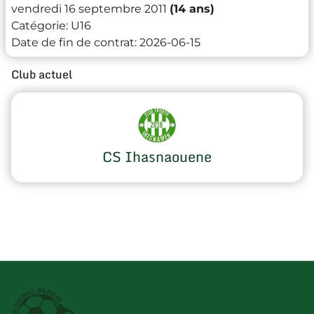
vendredi 16 septembre 2011
(14 ans)
Catégorie:
U16
Date de fin de contrat:
2026-06-15
Club actuel
CS Ihasnaouene