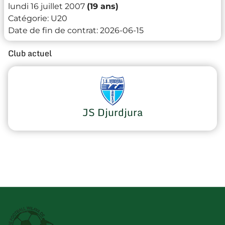
lundi 16 juillet 2007
(19 ans)
Catégorie:
U20
Date de fin de contrat:
2026-06-15
Club actuel
JS Djurdjura