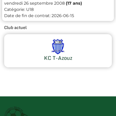
vendredi 26 septembre 2008
(17 ans)
Catégorie:
U18
Date de fin de contrat:
2026-06-15
Club actuel
KC T-Azouz