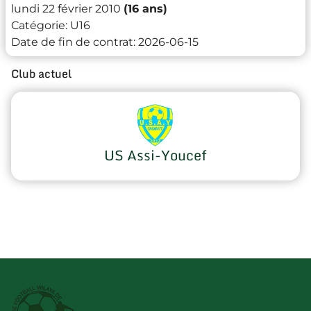
lundi 22 février 2010
(16 ans)
Catégorie:
U16
Date de fin de contrat:
2026-06-15
Club actuel
US Assi-Youcef