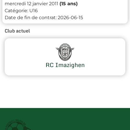
mercredi 12 janvier 2011
(15 ans)
Catégorie:
U16
Date de fin de contrat:
2026-06-15
Club actuel
RC Imazighen