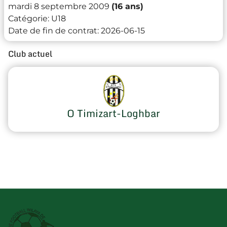
mardi 8 septembre 2009
(16 ans)
Catégorie:
U18
Date de fin de contrat:
2026-06-15
Club actuel
O Timizart-Loghbar