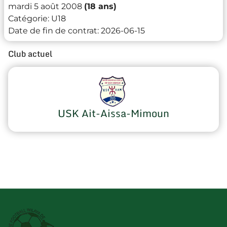
mardi 5 août 2008
(18 ans)
Catégorie:
U18
Date de fin de contrat:
2026-06-15
Club actuel
USK Ait-Aissa-Mimoun