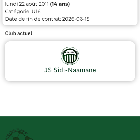
lundi 22 août 2011
(14 ans)
Catégorie:
U16
Date de fin de contrat:
2026-06-15
Club actuel
JS Sidi-Naamane