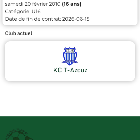
samedi 20 février 2010
(16 ans)
Catégorie:
U16
Date de fin de contrat:
2026-06-15
Club actuel
KC T-Azouz