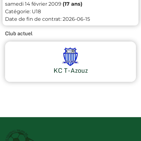
samedi 14 février 2009
(17 ans)
Catégorie:
U18
Date de fin de contrat:
2026-06-15
Club actuel
KC T-Azouz