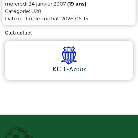
mercredi 24 janvier 2007
(19 ans)
Catégorie:
U20
Date de fin de contrat:
2026-06-15
Club actuel
KC T-Azouz