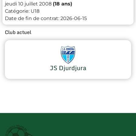
jeudi 10 juillet 2008
(18 ans)
Catégorie:
U18
Date de fin de contrat:
2026-06-15
Club actuel
JS Djurdjura