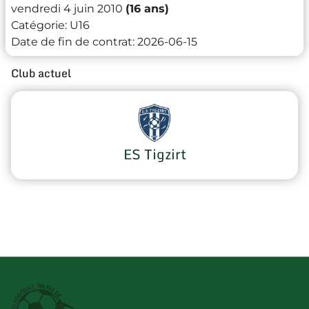
vendredi 4 juin 2010
(16 ans)
Catégorie:
U16
Date de fin de contrat:
2026-06-15
Club actuel
ES Tigzirt