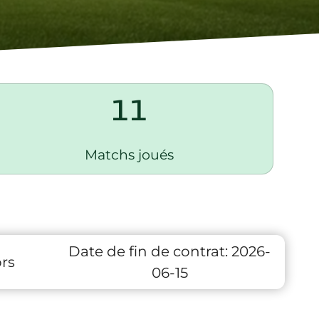
11
Matchs joués
Date de fin de contrat:
2026-
rs
06-15