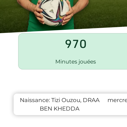
970
Minutes jouées
Naissance:
Tizi Ouzou, DRAA
mercre
BEN KHEDDA