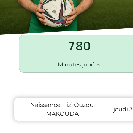
780
Minutes jouées
Naissance:
Tizi Ouzou,
jeudi 3
MAKOUDA