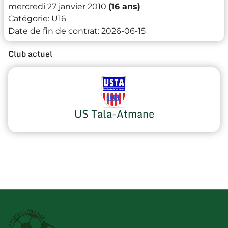
mercredi 27 janvier 2010
(16 ans)
Catégorie:
U16
Date de fin de contrat:
2026-06-15
Club actuel
US Tala-Atmane