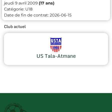
jeudi 9 avril 2009
(17 ans)
Catégorie:
U18
Date de fin de contrat:
2026-06-15
Club actuel
US Tala-Atmane