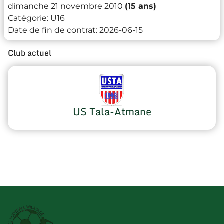
dimanche 21 novembre 2010
(15 ans)
Catégorie:
U16
Date de fin de contrat:
2026-06-15
Club actuel
US Tala-Atmane