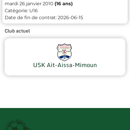
mardi 26 janvier 2010
(16 ans)
Catégorie:
U16
Date de fin de contrat:
2026-06-15
Club actuel
USK Ait-Aissa-Mimoun