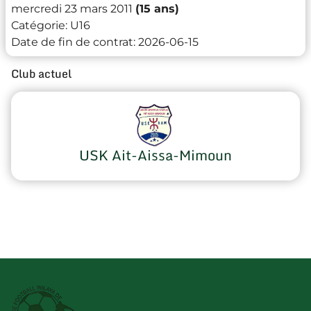
mercredi 23 mars 2011
(15 ans)
Catégorie:
U16
Date de fin de contrat:
2026-06-15
Club actuel
USK Ait-Aissa-Mimoun