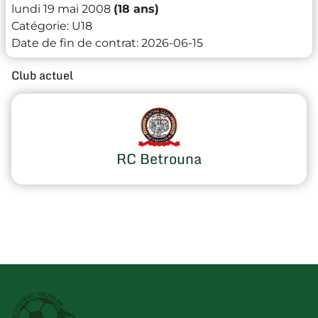
lundi 19 mai 2008
(18 ans)
Catégorie:
U18
Date de fin de contrat:
2026-06-15
Club actuel
RC Betrouna