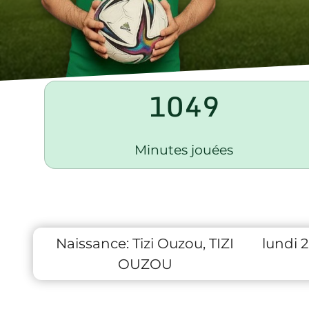
1049
Minutes jouées
Naissance:
Tizi Ouzou, TIZI
lundi 
OUZOU