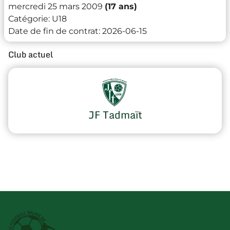
mercredi 25 mars 2009
(17 ans)
Catégorie:
U18
Date de fin de contrat:
2026-06-15
Club actuel
JF Tadmaït