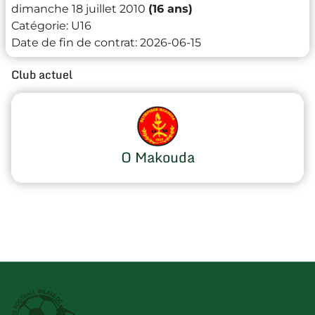
dimanche 18 juillet 2010
(16 ans)
Catégorie:
U16
Date de fin de contrat:
2026-06-15
Club actuel
O Makouda