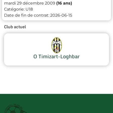
mardi 29 décembre 2009
(16 ans)
Catégorie:
U18
Date de fin de contrat:
2026-06-15
Club actuel
O Timizart-Loghbar