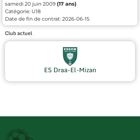
samedi 20 juin 2009
(17 ans)
Catégorie:
U18
Date de fin de contrat:
2026-06-15
Club actuel
ES Draa-El-Mizan