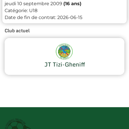
jeudi 10 septembre 2009
(16 ans)
Catégorie:
U18
Date de fin de contrat:
2026-06-15
Club actuel
JT Tizi-Gheniff