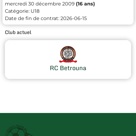
mercredi 30 décembre 2009
(16 ans)
Catégorie:
U18
Date de fin de contrat:
2026-06-15
Club actuel
RC Betrouna